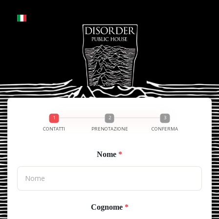
CONTATTI
PRENOTAZIONE
CONFERMA
Nome
*
Cognome
*